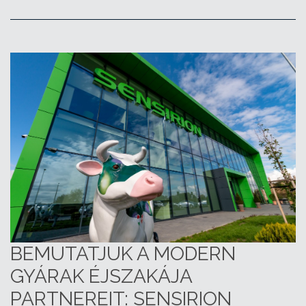
BEMUTATJUK A MODERN
GYÁRAK ÉJSZAKÁJA
PARTNEREIT: SENSIRION