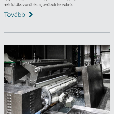
mérföldköveiről és a jövőbeli tervekről.
Tovább