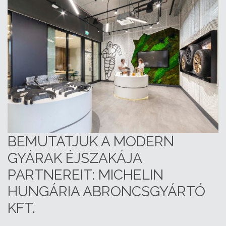
BEMUTATJUK A MODERN
GYÁRAK ÉJSZAKÁJA
PARTNEREIT: MICHELIN
HUNGÁRIA ABRONCSGYÁRTÓ
KFT.