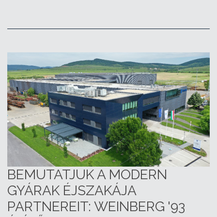
BEMUTATJUK A MODERN
GYÁRAK ÉJSZAKÁJA
PARTNEREIT: WEINBERG '93