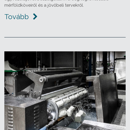
mérföldköveiről és a jövőbeli tervekről.
Tovább