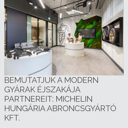
BEMUTATJUK A MODERN
GYÁRAK ÉJSZAKÁJA
PARTNEREIT: MICHELIN
HUNGÁRIA ABRONCSGYÁRTÓ
KFT.