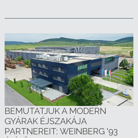
BEMUTATJUK A MODERN
GYÁRAK ÉJSZAKÁJA
PARTNEREIT: WEINBERG '93