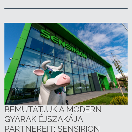
BEMUTATJUK A MODERN
GYÁRAK ÉJSZAKÁJA
PARTNEREIT: SENSIRION