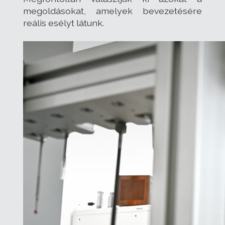
megoldásokat, amelyek bevezetésére
reális esélyt látunk.