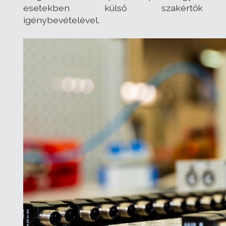
esetekben külső szakértők
igénybevételével.