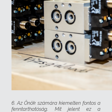
6. Az Önök számára kiemelten fontos a
fenntarthatóság. Mit jelent ez a