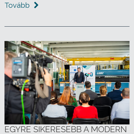
Tovább
EGYRE SIKERESEBB A MODERN