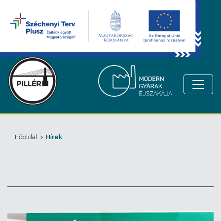
Főoldal
>
Hírek