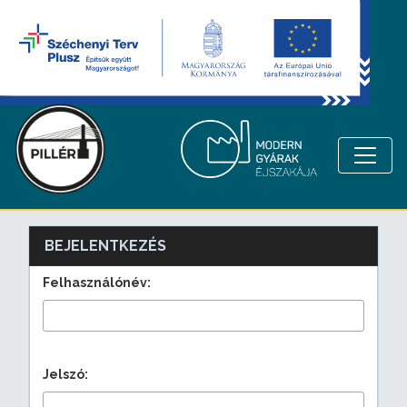
BEJELENTKEZÉS
Felhasználónév:
Jelszó: