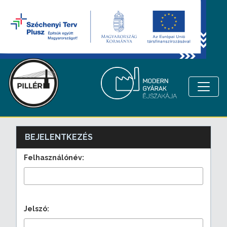
BEJELENTKEZÉS
Felhasználónév:
Jelszó: