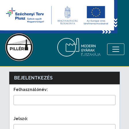
BEJELENTKEZÉS
Felhasználónév:
Jelszó: