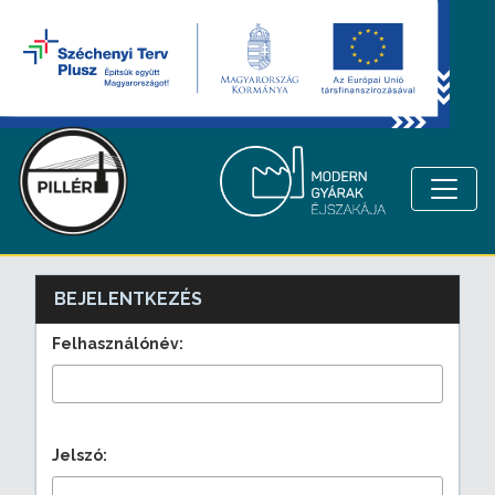
BEJELENTKEZÉS
Felhasználónév:
Jelszó: