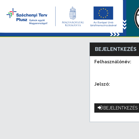
BEJELENTKEZÉS
Felhasználónév:
Jelszó:
BEJELENTKEZÉS