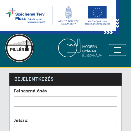
BEJELENTKEZÉS
Felhasználónév:
Jelszó: