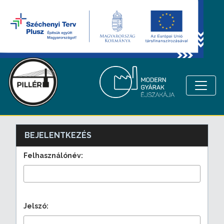
BEJELENTKEZÉS
Felhasználónév:
Jelszó: