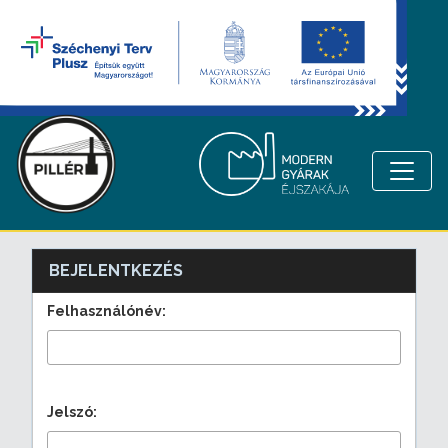
BEJELENTKEZÉS
Felhasználónév:
Jelszó: