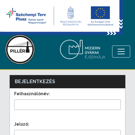
BEJELENTKEZÉS
Felhasználónév:
Jelszó: