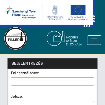
BEJELENTKEZÉS
Felhasználónév:
Jelszó: