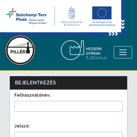
BEJELENTKEZÉS
Felhasználónév:
Jelszó: