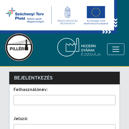
BEJELENTKEZÉS
Felhasználónév:
Jelszó: