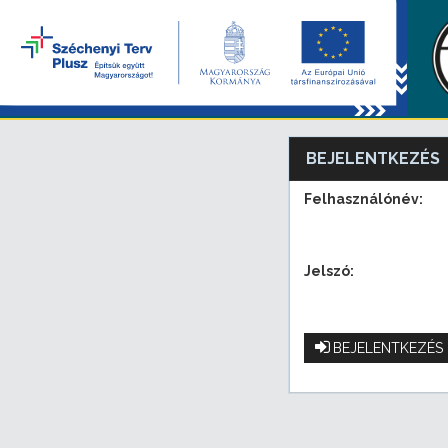
BEJELENTKEZÉS
Felhasználónév:
Jelszó:
BEJELENTKEZÉS