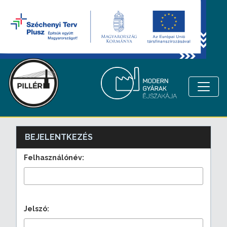
BEJELENTKEZÉS
Felhasználónév:
Jelszó: