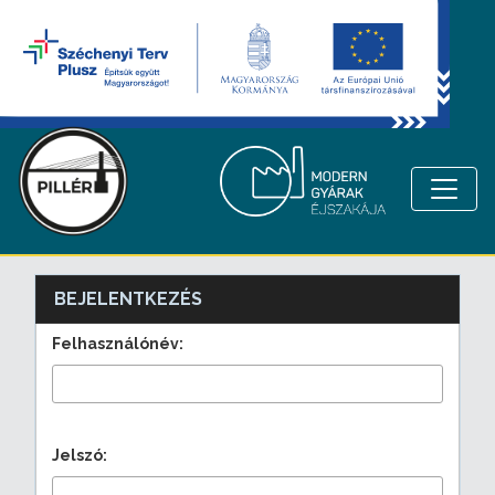
BEJELENTKEZÉS
Felhasználónév:
Jelszó: