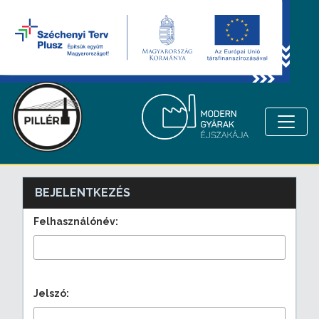
BEJELENTKEZÉS
Felhasználónév:
Jelszó: