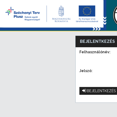
BEJELENTKEZÉS
Felhasználónév:
Jelszó:
BEJELENTKEZÉS