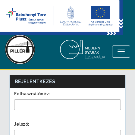
BEJELENTKEZÉS
Felhasználónév:
Jelszó: