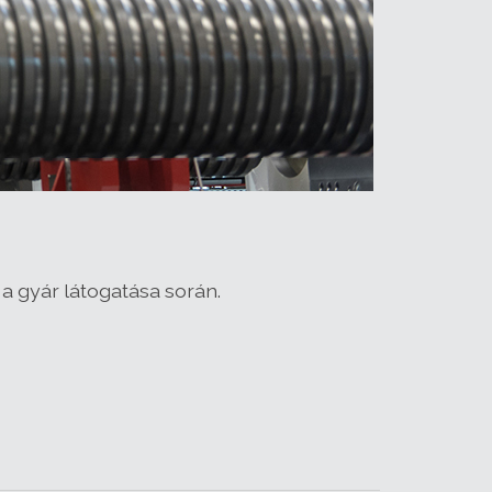
a gyár látogatása során.