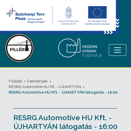
Főoldal
>
Események
>
RESRG Automotive HU Kft. - ÚJHARTYÁN
>
RESRG Automotive HU Kft. - ÚJHARTYÁN látogatás - 16:00
RESRG Automotive HU Kft. -
ÚJHARTYÁN látogatás - 16:00