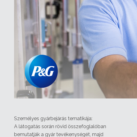
Személyes gyárbejárás tematikája:
A látogatás során rövid összefoglalóban
bemutatják a gyár tevékenységét, majd