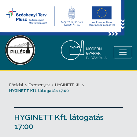
Főoldal
>
Események
>
HYGINETT Kft.
>
HYGINETT Kft. látogatás 17:00
HYGINETT Kft. látogatás
17:00