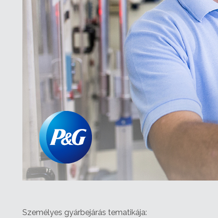
Személyes gyárbejárás tematikája: