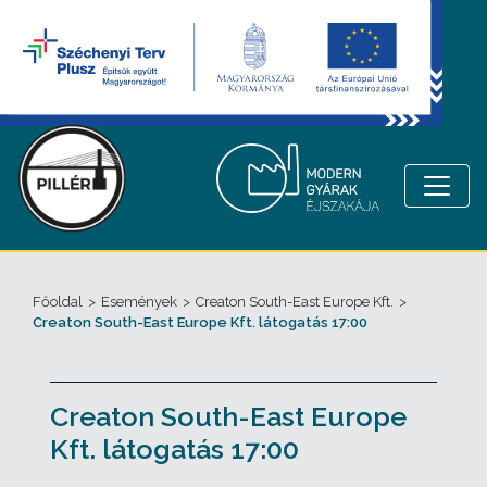
Főoldal
>
Események
>
Creaton South-East Europe Kft.
>
Creaton South-East Europe Kft. látogatás 17:00
Creaton South-East Europe
Kft. látogatás 17:00