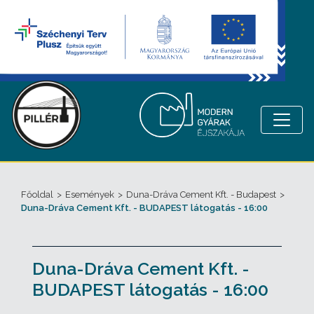
Főoldal
>
Események
>
Duna-Dráva Cement Kft. - Budapest
>
Duna-Dráva Cement Kft. - BUDAPEST látogatás - 16:00
Duna-Dráva Cement Kft. -
BUDAPEST látogatás - 16:00