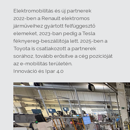
Elektromobilitás és új partnerek
2022-ben a Renault elektromos
járműveihez gyártott felfüggesztő
elemeket, 2023-ban pedig a Tesla
féknyereg-beszállítója lett. 2025-ben a
Toyota is csatlakozott a partnerek
sorához, tovább erősítve a cég pozícióját
az e-mobilitás területén.
Innováció és Ipar 4.0