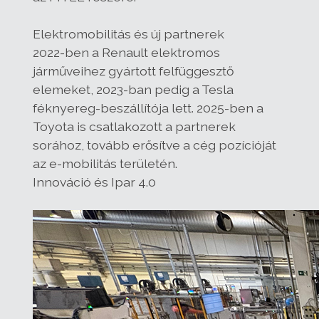
Elektromobilitás és új partnerek
2022-ben a Renault elektromos
járműveihez gyártott felfüggesztő
elemeket, 2023-ban pedig a Tesla
féknyereg-beszállítója lett. 2025-ben a
Toyota is csatlakozott a partnerek
sorához, tovább erősítve a cég pozícióját
az e-mobilitás területén.
Innováció és Ipar 4.0