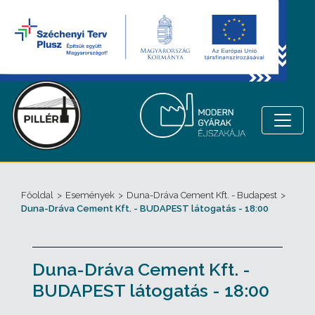
Főoldal
>
Események
>
Duna-Dráva Cement Kft. - Budapest
>
Duna-Dráva Cement Kft. - BUDAPEST látogatás - 18:00
Duna-Dráva Cement Kft. -
BUDAPEST látogatás - 18:00