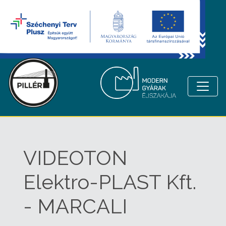
VIDEOTON
Elektro-PLAST Kft.
- MARCALI