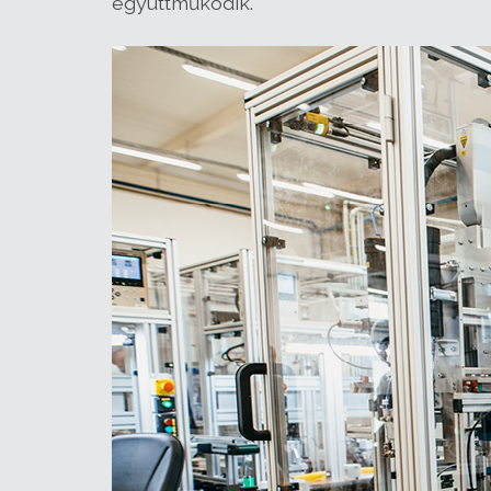
együttműködik.