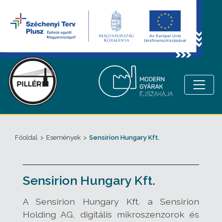
Főoldal
>
Események
>
Sensirion Hungary Kft.
Sensirion Hungary Kft.
A Sensirion Hungary Kft. a Sensirion
Holding AG, digitális mikroszenzorok és