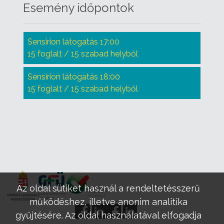
Esemény időpontok
Sensirion látogatás 17:00
15 foglalt / 15 szabad helyből
Sensirion látogatás 18:00
15 foglalt / 15 szabad helyből
Az oldal sütiket használ a rendeltetésszerű
működéshez, illetve anonim analitika
gyűjtésére. Az oldal használatával elfogadja