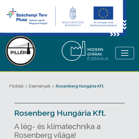
Főoldal
>
Események
>
Rosenberg Hungária Kft.
Rosenberg Hungária Kft.
A lég- és klímatechnika a
Rosenberg világa!