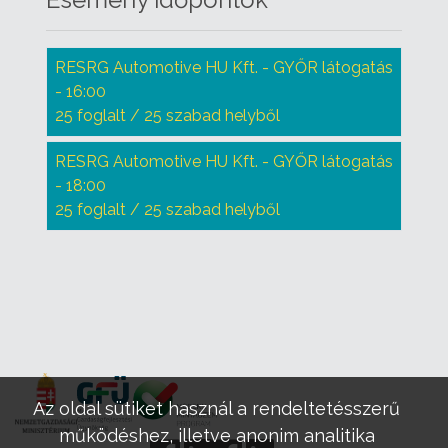
RESRG Automotive HU Kft. - GYŐR látogatás
- 16:00
25 foglalt / 25 szabad helyből
RESRG Automotive HU Kft. - GYŐR látogatás
- 18:00
25 foglalt / 25 szabad helyből
Az oldal sütiket használ a rendeltetésszerű
működéshez, illetve anonim analitika