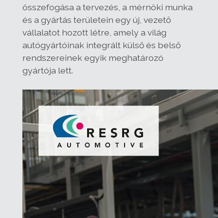
összefogása a tervezés, a mérnöki munka
és a gyártás területein egy új, vezető
vállalatot hozott létre, amely a világ
autógyártóinak integrált külső és belső
rendszereinek egyik meghatározó
gyártója lett.