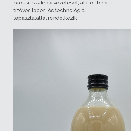
projekt szakmai vezetését, aki több mint
tízéves labor- és technológiai
tapasztalattal rendelkezik.