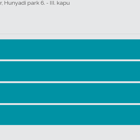
 Hunyadi park 6. - III. kapu