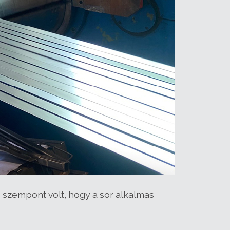
 szempont volt, hogy a sor alkalmas