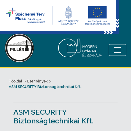
Főoldal
>
Események
>
ASM SECURITY Biztonságtechnikai Kft.
ASM SECURITY
Biztonságtechnikai Kft.