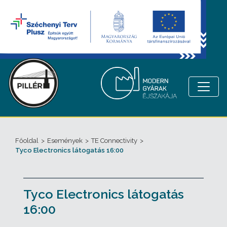
Főoldal
>
Események
>
TE Connectivity
>
Tyco Electronics látogatás 16:00
Tyco Electronics látogatás
16:00