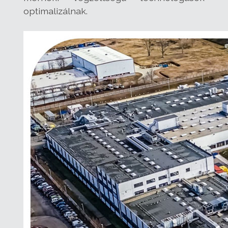
optimalizálnak.