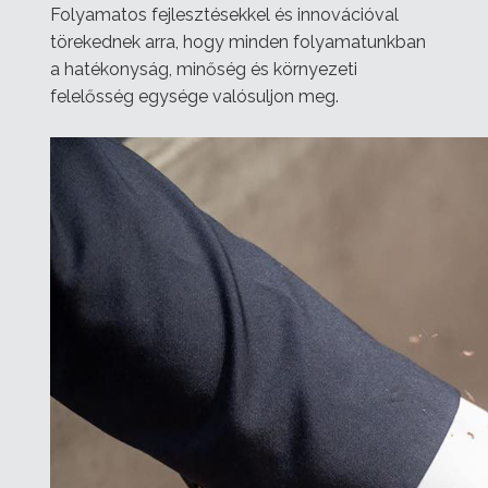
Folyamatos fejlesztésekkel és innovációval
törekednek arra, hogy minden folyamatunkban
a hatékonyság, minőség és környezeti
felelősség egysége valósuljon meg.