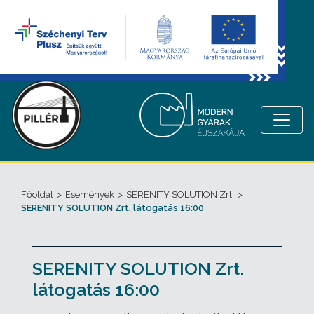
Főoldal
>
Események
>
SERENITY SOLUTION Zrt.
>
SERENITY SOLUTION Zrt. látogatás 16:00
SERENITY SOLUTION Zrt.
látogatás 16:00