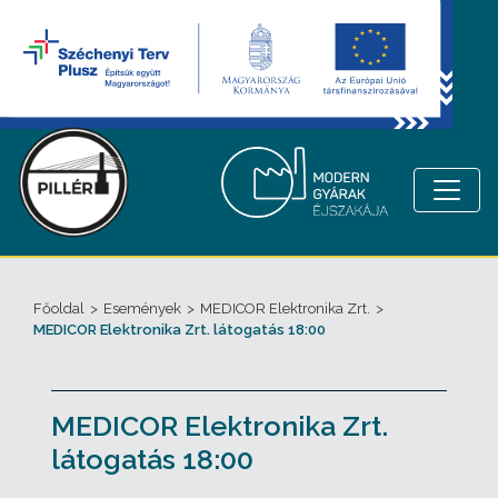
Főoldal
>
Események
>
MEDICOR Elektronika Zrt.
>
MEDICOR Elektronika Zrt. látogatás 18:00
MEDICOR Elektronika Zrt.
látogatás 18:00