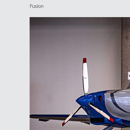
Fusion