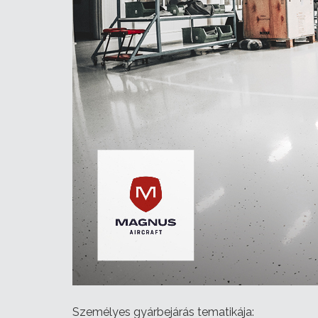
Személyes gyárbejárás tematikája: