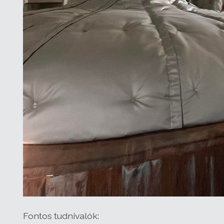
Fontos tudnivalók: