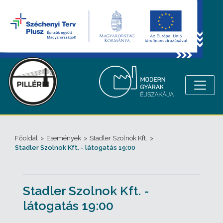
Főoldal
>
Események
>
Stadler Szolnok Kft.
>
Stadler Szolnok Kft. - látogatás 19:00
Stadler Szolnok Kft. -
látogatás 19:00