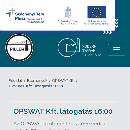
Főoldal
>
Események
>
OPSWAT Kft.
>
OPSWAT Kft. látogatás 16:00
OPSWAT Kft. látogatás 16:00
Az OPSWAT több mint húsz éve védi a