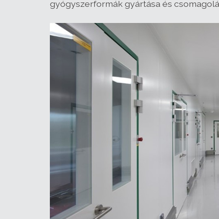
gyógyszerformák gyártása és csomagolá