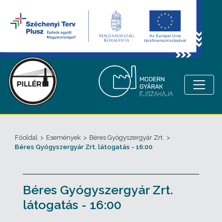
Főoldal
>
Események
>
Béres Gyógyszergyár Zrt.
>
Béres Gyógyszergyár Zrt. látogatás - 16:00
Béres Gyógyszergyár Zrt.
látogatás - 16:00