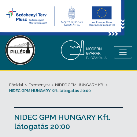
Főoldal
>
Események
>
NIDEC GPM HUNGARY Kft.
>
NIDEC GPM HUNGARY Kft. látogatás 20:00
NIDEC GPM HUNGARY Kft.
látogatás 20:00