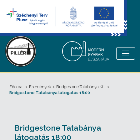
Főoldal
>
Események
>
Bridgestone Tatabánya Kft.
>
Bridgestone Tatabánya látogatás 18:00
Bridgestone Tatabánya
látogatás 18:00